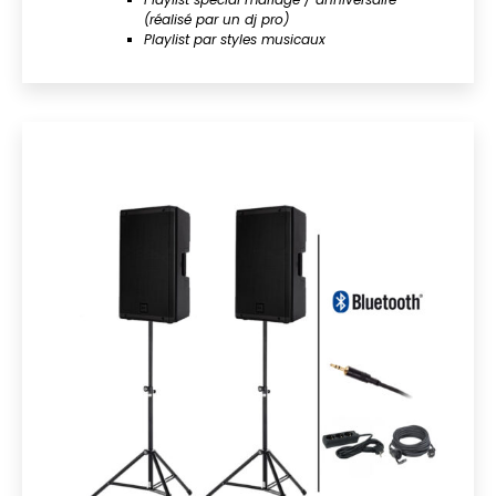
(réalisé par un dj pro)
Playlist par styles musicaux