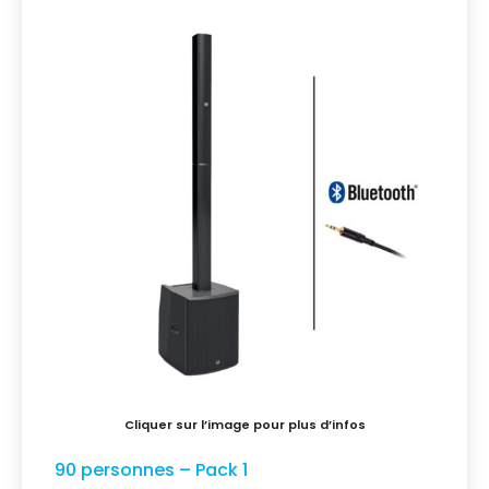
90 personnes – Pack 1