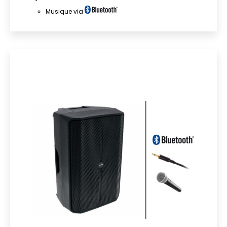
Musique via