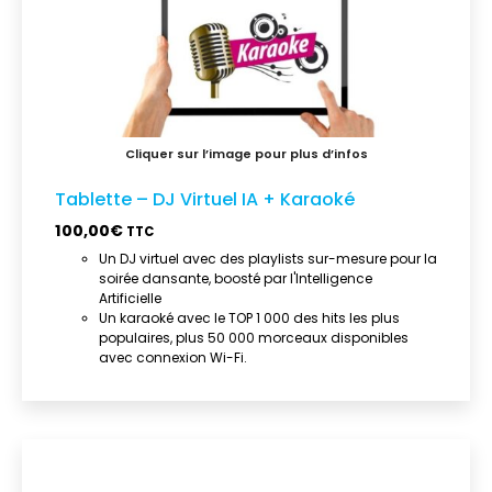
Tablette – DJ Virtuel IA + Karaoké
100,00
€
TTC
Un DJ virtuel avec des playlists sur-mesure pour la
soirée dansante, boosté par l'Intelligence
Artificielle
Un karaoké avec le TOP 1 000 des hits les plus
populaires, plus 50 000 morceaux disponibles
avec connexion Wi-Fi.