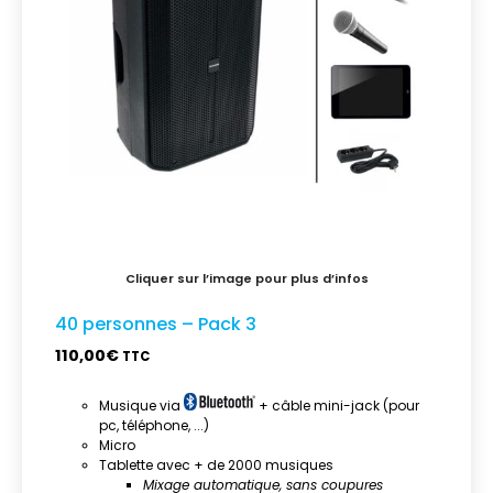
40 personnes – Pack 3
110,00
€
TTC
Musique via
+ câble mini-jack (pour
pc, téléphone, ...)
Micro
Tablette avec + de 2000 musiques
Mixage automatique, sans coupures