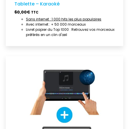
Tablette – Karaoké
60,00
€
TTC
Sans internet : 1 000 hits les plus populaires
Avec internet : + 50 000 morceaux
Livret papier du Top 1000 : Retrouvez vos morceaux
préférés en un clin d'œil