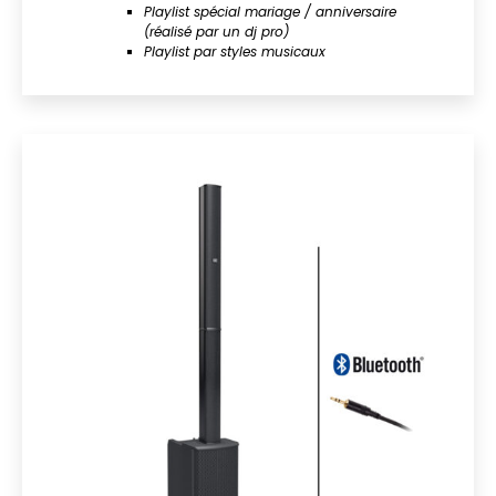
Playlist spécial mariage / anniversaire
(réalisé par un dj pro)
Playlist par styles musicaux