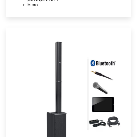
Micro