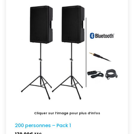
200 personnes – Pack 1