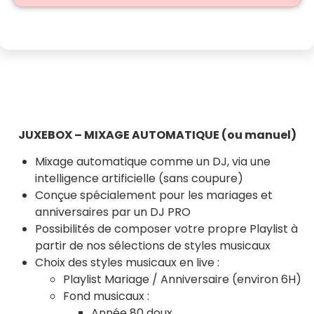
JUXEBOX – MIXAGE AUTOMATIQUE (ou manuel)
Mixage automatique comme un DJ, via une
intelligence artificielle (sans coupure)
Conçue spécialement pour les mariages et
anniversaires par un DJ PRO
Possibilités de composer votre propre Playlist à
partir de nos sélections de styles musicaux
Choix des styles musicaux en live :
Playlist Mariage / Anniversaire (environ 6H)
Fond musicaux :
Année 80 doux