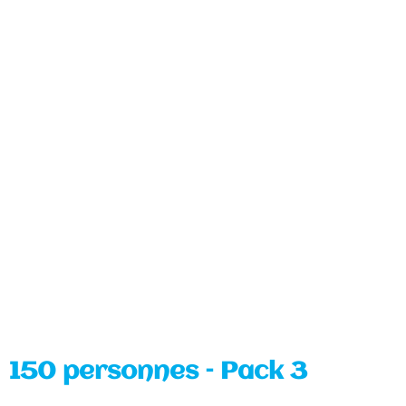
150 personnes – Pack 3