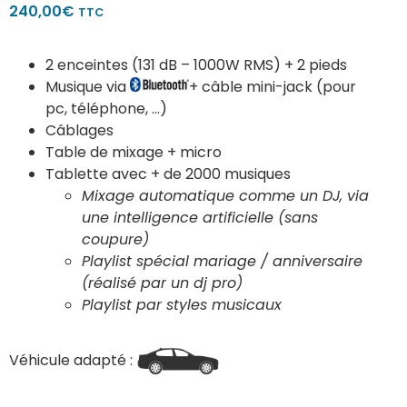
240,00
€
TTC
2 enceintes (131 dB – 1000W RMS) + 2 pieds
Musique via
+ câble mini-jack (pour
pc, téléphone, …)
Câblages
Table de mixage + micro
Tablette avec + de 2000 musiques
Mixage automatique comme un DJ, via
une intelligence artificielle (sans
coupure)
Playlist spécial mariage / anniversaire
(réalisé par un dj pro)
Playlist par styles musicaux
Véhicule adapté :