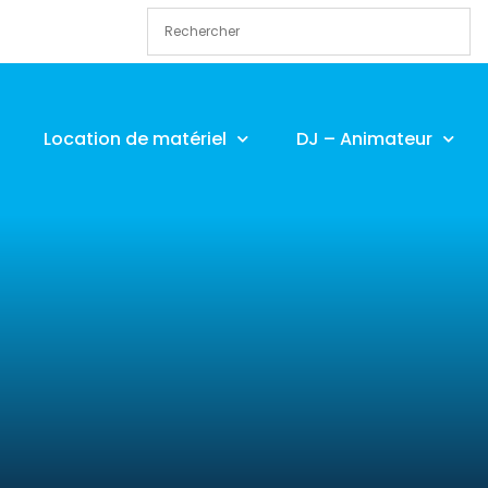
Location de matériel
DJ – Animateur