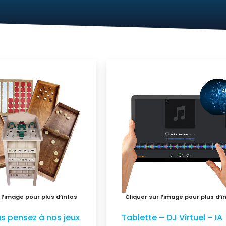
s pensez à nos jeux
Tablette – DJ Virtuel – IA