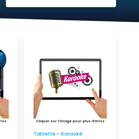
Tablette – Karaoké