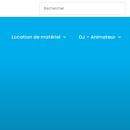
Location de matériel
DJ – Animateur