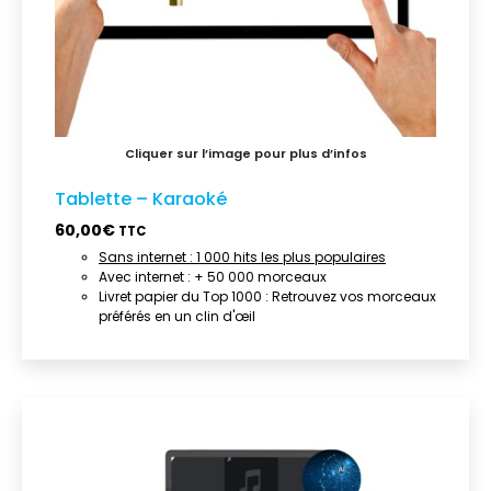
Tablette – Karaoké
60,00
€
TTC
Sans internet : 1 000 hits les plus populaires
Avec internet : + 50 000 morceaux
Livret papier du Top 1000 : Retrouvez vos morceaux
préférés en un clin d'œil