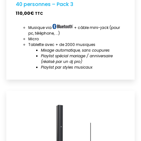
40 personnes – Pack 3
110,00
€
TTC
Musique via
+ câble mini-jack (pour
pc, téléphone, ...)
Micro
Tablette avec + de 2000 musiques
Mixage automatique, sans coupures
Playlist spécial mariage / anniversaire
(réalisé par un dj pro)
Playlist par styles musicaux