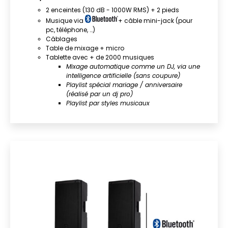
2 enceintes (130 dB - 1000W RMS) + 2 pieds
Musique via
+ câble mini-jack (pour
pc, téléphone, …)
Câblages
Table de mixage + micro
Tablette avec + de 2000 musiques
Mixage automatique comme un DJ, via une
intelligence artificielle (sans coupure)
Playlist spécial mariage / anniversaire
(réalisé par un dj pro)
Playlist par styles musicaux