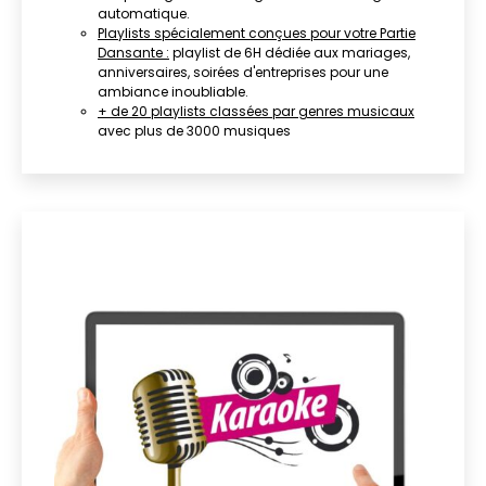
automatique.
Playlists spécialement conçues pour votre Partie
Dansante :
playlist de 6H dédiée aux mariages,
anniversaires, soirées d'entreprises pour une
ambiance inoubliable.
+ de 20 playlists classées par genres musicaux
avec plus de 3000 musiques