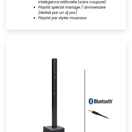
intelligence artificielle (sans coupure)
Playlist spécial mariage / anniversaire
(réalisé par un dj pro)
Playlist par styles musicaux