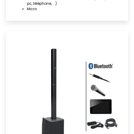
pc, téléphone, ...)
Micro