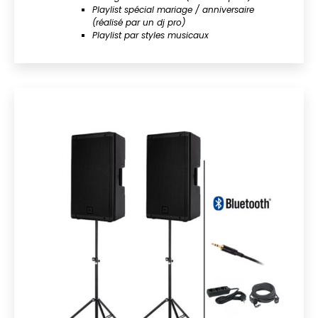
Playlist spécial mariage / anniversaire
(réalisé par un dj pro)
Playlist par styles musicaux