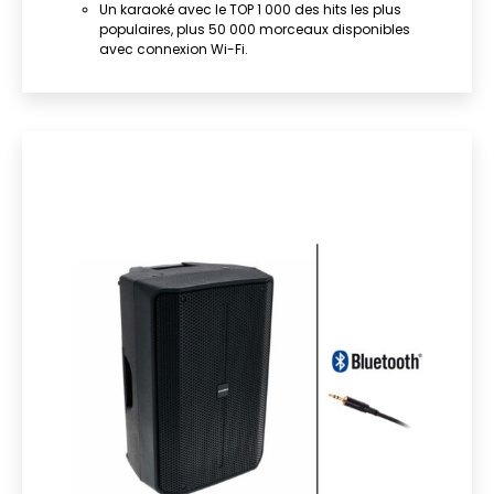
Un karaoké avec le TOP 1 000 des hits les plus
populaires, plus 50 000 morceaux disponibles
avec connexion Wi-Fi.