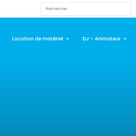
Location de matériel
DJ – Animateur