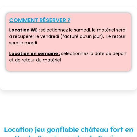
COMMENT RÉSERVER ?
Location WE :
sélectionnez le samedi, le matériel sera
à récupérer le vendredi (facturé qu’un jour). Le retour
sera le mardi
Location en semaine :
sélectionnez la date de départ
et de retour du matériel
Location jeu gonflable château fort en