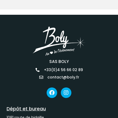
SAS BOLY
+33(0)4 56 66 02 89
contact@boly.fr
Dépôt et bureau
1081 route de bidaille