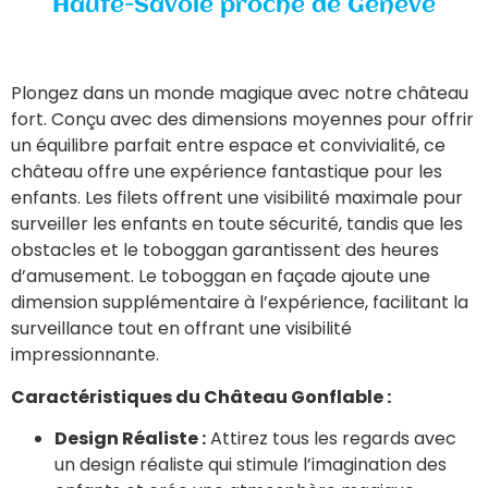
Haute-Savoie proche de Genève
Plongez dans un monde magique avec notre château
fort. Conçu avec des dimensions moyennes pour offrir
un équilibre parfait entre espace et convivialité, ce
château offre une expérience fantastique pour les
enfants. Les filets offrent une visibilité maximale pour
surveiller les enfants en toute sécurité, tandis que les
obstacles et le toboggan garantissent des heures
d’amusement. Le toboggan en façade ajoute une
dimension supplémentaire à l’expérience, facilitant la
surveillance tout en offrant une visibilité
impressionnante.
Caractéristiques du Château Gonflable :
Design Réaliste :
Attirez tous les regards avec
un design réaliste qui stimule l’imagination des