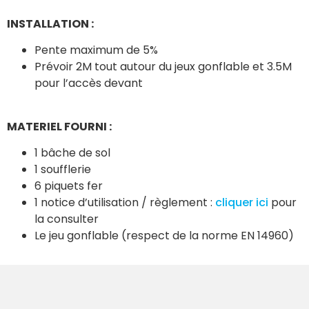
INSTALLATION :
Pente maximum de 5%
Prévoir 2M tout autour du jeux gonflable et 3.5M
pour l’accès devant
MATERIEL FOURNI :
1 bâche de sol
1 soufflerie
6 piquets fer
1 notice d’utilisation / règlement :
cliquer ici
pour
la consulter
Le jeu gonflable (respect de la norme EN 14960)