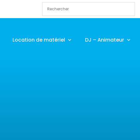
Location de matériel
DJ – Animateur