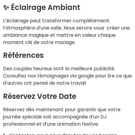
✨ Éclairage Ambiant
L’éclairage peut transformer complètement
l’atmosphère d’une salle. Nous serons vous créer une
ambiance magique et mettre en valeur chaque
moment clé de votre mariage.
Références
Des couples heureux sont la meilleure publicité.
Consultez nos témoignages via google pour lire ce que
d’autres ont pensé de notre travail
Réservez Votre Date
Réservez dès maintenant pour garantir que votre
journée spéciale soit accompagnée d’un DJ
professionnel et d’une animation festive.