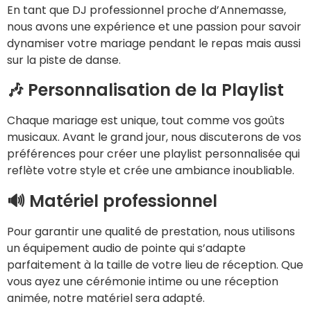
En tant que DJ professionnel proche d’Annemasse,
nous avons une expérience et une passion pour savoir
dynamiser votre mariage pendant le repas mais aussi
sur la piste de danse.
🎶 Personnalisation de la Playlist
Chaque mariage est unique, tout comme vos goûts
musicaux. Avant le grand jour, nous discuterons de vos
préférences pour créer une playlist personnalisée qui
reflète votre style et crée une ambiance inoubliable.
🔊 Matériel professionnel
Pour garantir une qualité de prestation, nous utilisons
un équipement audio de pointe qui s’adapte
parfaitement à la taille de votre lieu de réception. Que
vous ayez une cérémonie intime ou une réception
animée, notre matériel sera adapté.