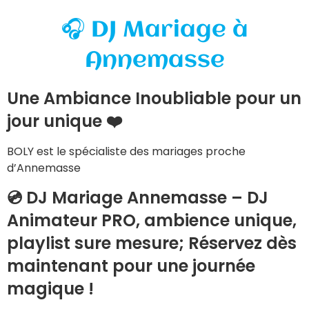
🎧 DJ Mariage à
Annemasse
Une Ambiance Inoubliable pour un
jour unique ❤️
BOLY est le spécialiste des mariages proche
d’Annemasse
💿 DJ Mariage Annemasse – DJ
Animateur PRO, ambience unique,
playlist sure mesure; Réservez dès
maintenant pour une journée
magique !