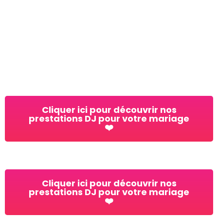
Cliquer ici pour découvrir nos
prestations DJ pour votre mariage
❤️
Cliquer ici pour découvrir nos
prestations DJ pour votre mariage
❤️