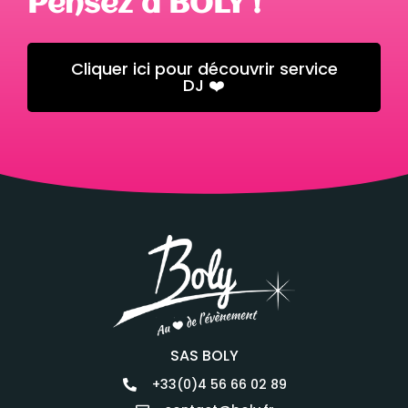
Pensez à BOLY !
Cliquer ici pour découvrir service
DJ ❤️
SAS BOLY
+33(0)4 56 66 02 89