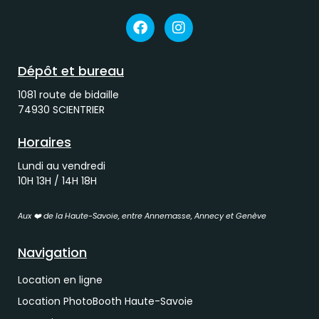
Dépôt et bureau
1081 route de bidaille
74930 SCIENTRIER
Horaires
Lundi au vendredi
10H 13H / 14H 18H
Aux ❤️ de la Haute-Savoie, entre Annemasse, Annecy et Genève
Navigation
Location en ligne
Location PhotoBooth Haute-Savoie