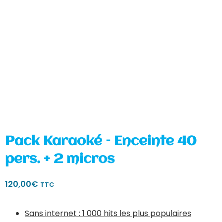
Pack Karaoké – Enceinte 40
pers. + 2 micros
120,00
€
TTC
Sans internet : 1 000 hits les plus populaires