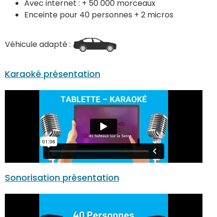
Avec internet : + 50 000 morceaux
Enceinte pour 40 personnes + 2 micros
Véhicule adapté :
Karaoké présentation
Sonorisation présentation