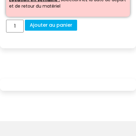
et de retour du matériel
Ajouter au panier