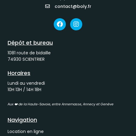
contact@boly.fr
Dépôt et bureau
1081 route de bidaille
74930 SCIENTRIER
Horaires
Lundi au vendredi
10H 13H / 14H 18H
Aux ❤️ de la Haute-Savoie, entre Annemasse, Annecy et Genève
Navigation
Location en ligne