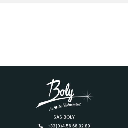
SAS BOLY
+33(0)4 56 66 02 89