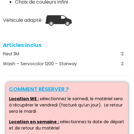
Choix de couleurs infini
Véhicule adapté :
Articles inclus
Pied 3M
2
Wash – Servocolor 1200 – Starway
2
COMMENT RÉSERVER ?
Location WE :
sélectionnez le samedi, le matériel sera
à récupérer le vendredi (facturé qu’un jour). Le retour
sera le mardi
Location en semaine :
sélectionnez la date de départ
et de retour du matériel