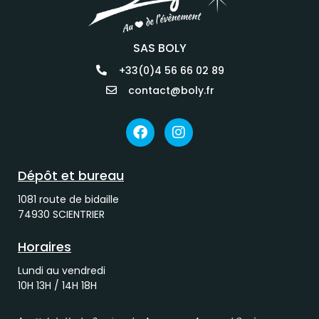
SAS BOLY
+33(0)4 56 66 02 89
contact@boly.fr
Dépôt et bureau
1081 route de bidaille
74930 SCIENTRIER
Horaires
Lundi au vendredi
10H 13H / 14H 18H