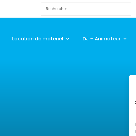
Location de matériel
DJ – Animateur