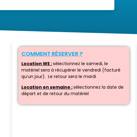
COMMENT RÉSERVER ?
Location WE :
sélectionnez le samedi, le
matériel sera à récupérer le vendredi (facturé
qu’un jour). Le retour sera le mardi
Location en semaine :
sélectionnez la date de
départ et de retour du matériel