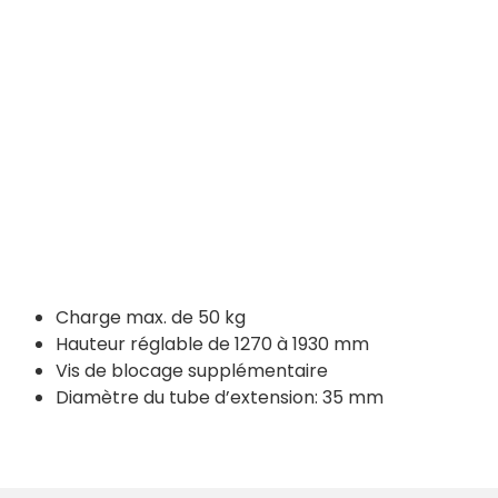
Charge max. de 50 kg
Hauteur réglable de 1270 à 1930 mm
Vis de blocage supplémentaire
Diamètre du tube d’extension: 35 mm