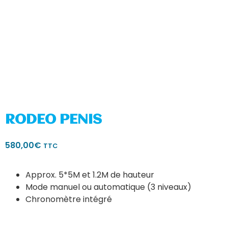
RODEO PENIS
580,00
€
TTC
Approx. 5*5M et 1.2M de hauteur
Mode manuel ou automatique (3 niveaux)
Chronomètre intégré