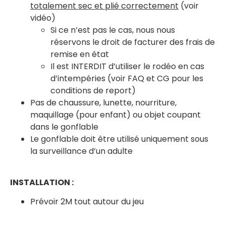
totalement sec et plié correctement
(voir
vidéo)
Si ce n’est pas le cas, nous nous
réservons le droit de facturer des frais de
remise en état
Il est INTERDIT d’utiliser le rodéo en cas
d’intempéries (voir FAQ et CG pour les
conditions de report)
Pas de chaussure, lunette, nourriture,
maquillage (pour enfant) ou objet coupant
dans le gonflable
Le gonflable doit être utilisé uniquement sous
la surveillance d’un adulte
INSTALLATION :
Prévoir 2M tout autour du jeu