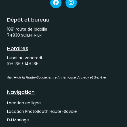
Dépôt et bureau
1081 route de bidaille
74930 SCIENTRIER
Horaires
Lundi au vendredi
10H 13H / 14H 18H
Aux ❤️ de la Haute-Savoie, entre Annemasse, Annecy et Genève
Navigation
Location en ligne
Location PhotoBooth Haute-Savoie
DJ Mariage