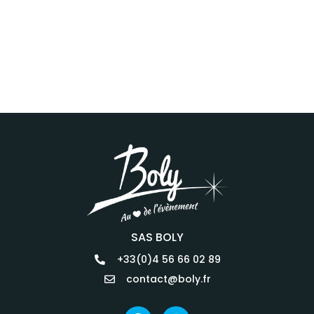
SAS BOLY
+33(0)4 56 66 02 89
contact@boly.fr