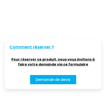
Comment réserver ?
Pour réserver ce produit, nous vous invitons à
faire votre demande via ce formulaire
Demande de devis