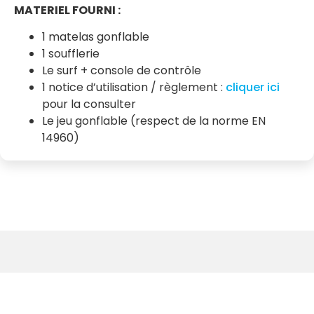
MATERIEL FOURNI :
1 matelas gonflable
1 soufflerie
Le surf + console de contrôle
1 notice d’utilisation / règlement :
cliquer ici
pour la consulter
Le jeu gonflable (respect de la norme EN
14960)