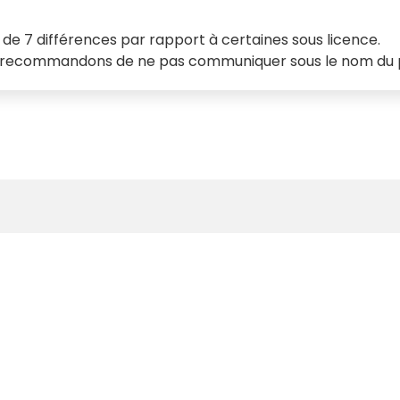
e 7 différences par rapport à certaines sous licence.
vous recommandons de ne pas communiquer sous le nom du 