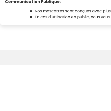
Communication Publique :
Nos mascottes sont conçues avec plus d
En cas d’utilisation en public, nous 