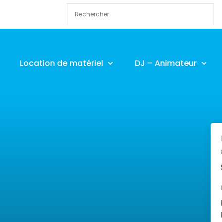
Location de matériel
DJ – Animateur