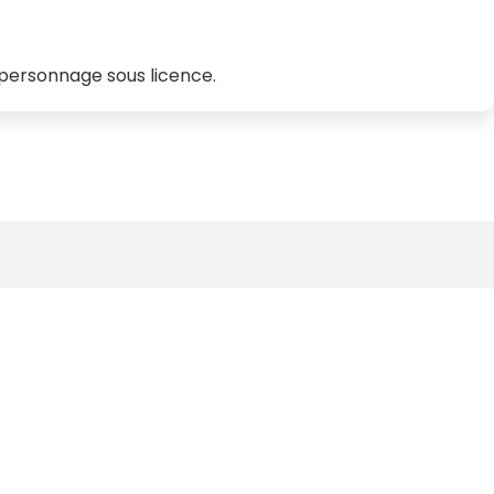
personnage sous licence.