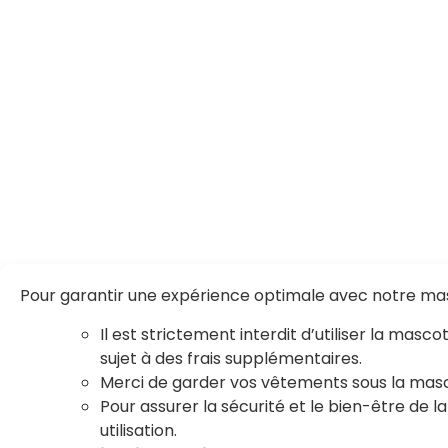
Pour garantir une expérience optimale avec notre mas
Il est strictement interdit d’utiliser la masc
sujet à des frais supplémentaires.
Merci de garder vos vêtements sous la masco
Pour assurer la sécurité et le bien-être de
utilisation.