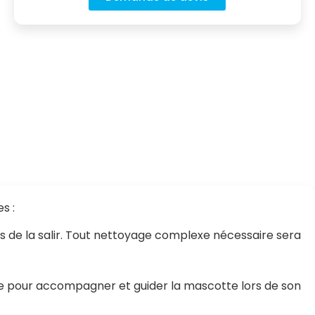
s :
bles de la salir. Tout nettoyage complexe nécessaire sera
nne pour accompagner et guider la mascotte lors de son