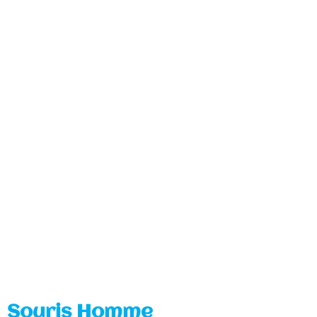
Souris Homme