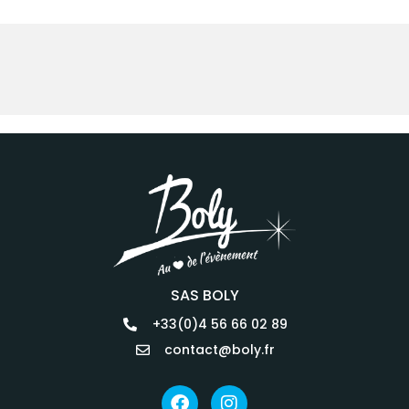
SAS BOLY
+33(0)4 56 66 02 89
contact@boly.fr