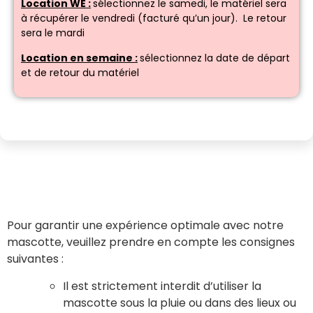
Location WE :
sélectionnez le samedi, le matériel sera
à récupérer le vendredi (facturé qu’un jour). Le retour
sera le mardi
Location en semaine :
sélectionnez la date de départ
et de retour du matériel
Pour garantir une expérience optimale avec notre
mascotte, veuillez prendre en compte les consignes
suivantes :
Il est strictement interdit d’utiliser la
mascotte sous la pluie ou dans des lieux ou