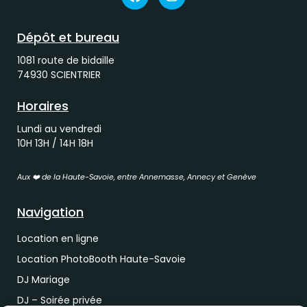
Dépôt et bureau
1081 route de bidaille
74930 SCIENTRIER
Horaires
Lundi au vendredi
10H 13H / 14H 18H
Aux ❤️ de la Haute-Savoie, entre Annemasse, Annecy et Genève
Navigation
Location en ligne
Location PhotoBooth Haute-Savoie
DJ Mariage
DJ – Soirée privée