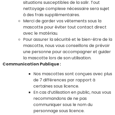
situations susceptibles de la salir. Tout
nettoyage complexe nécessaire sera sujet
à des frais supplémentaires.
Merci de garder vos vêtements sous la
mascotte pour éviter tout contact direct
avec le matériau.
Pour assurer la sécurité et le bien-être de la
mascotte, nous vous conseillons de prévoir
une personne pour accompagner et guider
la mascotte lors de son utilisation.
Communication Publique :
Nos mascottes sont conçues avec plus
de 7 différences par rapport à
certaines sous licence.
En cas d’utilisation en public, nous vous
recommandons de ne pas
communiquer sous le nom du
personnage sous licence.