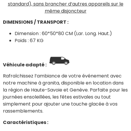
standard), sans brancher d’autres appareils sur le
même disjoncteur
DIMENSIONS / TRANSPORT :
Dimension : 60*50*80 CM (Lar. Long. Haut.)
Poids : 67 KG
Véhicule adapté :
Rafraîchissez l’ambiance de votre événement avec
notre machine à granita, disponible en location dans
la région de Haute-Savoie et Genève. Parfaite pour les
journées ensoleillées, les fêtes estivales ou tout
simplement pour ajouter une touche glacée à vos
rassemblements.
Caractéristiques :