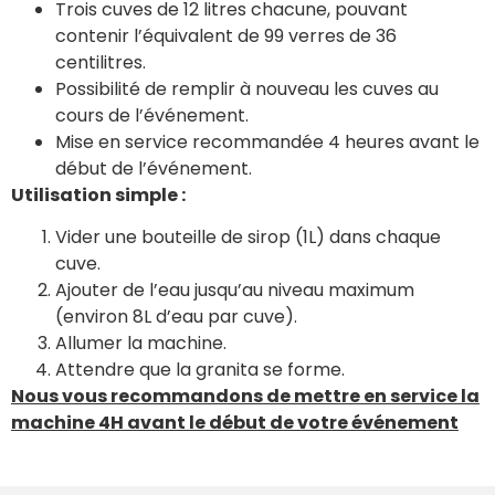
Trois cuves de 12 litres chacune, pouvant
contenir l’équivalent de 99 verres de 36
centilitres.
Possibilité de remplir à nouveau les cuves au
cours de l’événement.
Mise en service recommandée 4 heures avant le
début de l’événement.
Utilisation simple :
Vider une bouteille de sirop (1L) dans chaque
cuve.
Ajouter de l’eau jusqu’au niveau maximum
(environ 8L d’eau par cuve).
Allumer la machine.
Attendre que la granita se forme.
Nous vous recommandons de mettre en service la
machine 4H avant le début de votre événement