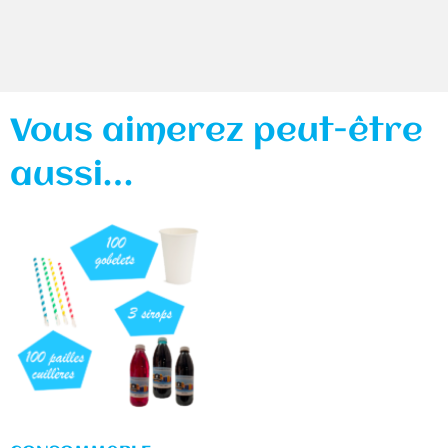
Vous aimerez peut-être
aussi…