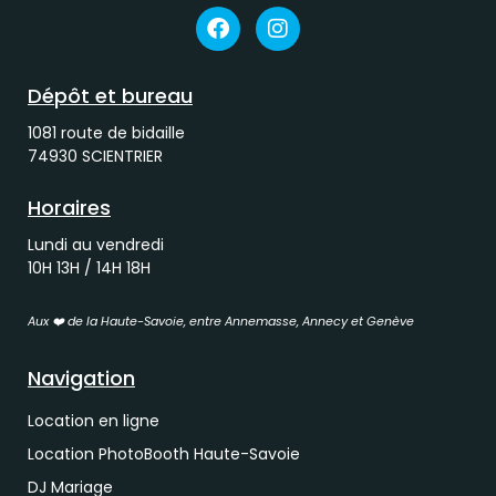
Dépôt et bureau
1081 route de bidaille
74930 SCIENTRIER
Horaires
Lundi au vendredi
10H 13H / 14H 18H
Aux ❤️ de la Haute-Savoie, entre Annemasse, Annecy et Genève
Navigation
Location en ligne
Location PhotoBooth Haute-Savoie
DJ Mariage