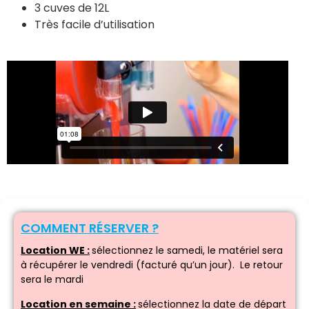
3 cuves de 12L
Très facile d’utilisation
COMMENT RÉSERVER ?
Location WE :
sélectionnez le samedi, le matériel sera
à récupérer le vendredi (facturé qu’un jour). Le retour
sera le mardi
Location en semaine :
sélectionnez la date de départ