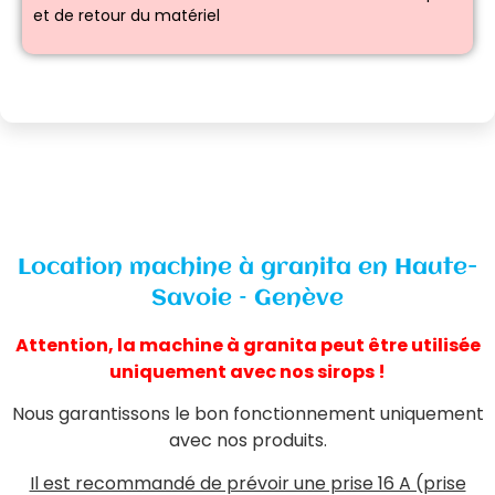
et de retour du matériel
Location machine à granita en Haute-
Savoie – Genève
Attention, la machine à granita peut être utilisée
uniquement avec nos sirops !
Nous garantissons le bon fonctionnement uniquement
avec nos produits.
Il est recommandé de prévoir une prise 16 A (prise