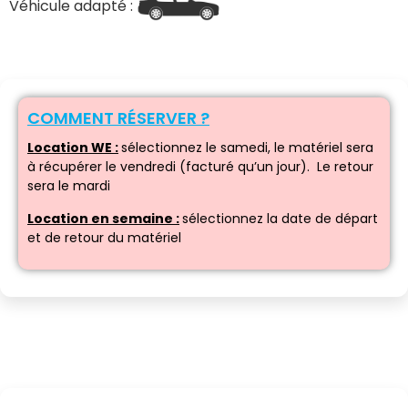
Véhicule adapté :
COMMENT RÉSERVER ?
Location WE :
sélectionnez le samedi, le matériel sera
à récupérer le vendredi (facturé qu’un jour). Le retour
sera le mardi
Location en semaine :
sélectionnez la date de départ
et de retour du matériel