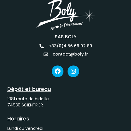
SAS BOLY
+33(0)4 56 66 02 89
contact@boly.fr
Dépôt et bureau
1081 route de bidaille
74930 SCIENTRIER
Horaires
Lundi au vendredi