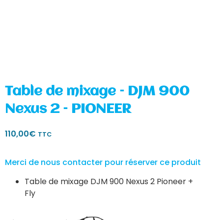
Table de mixage – DJM 900
Nexus 2 – PIONEER
110,00
€
TTC
Merci de nous contacter pour réserver ce produit
Table de mixage DJM 900 Nexus 2 Pioneer +
Fly