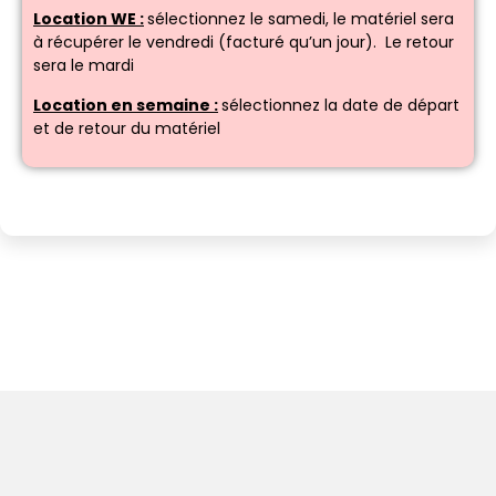
Location WE :
sélectionnez le samedi, le matériel sera
à récupérer le vendredi (facturé qu’un jour). Le retour
sera le mardi
Location en semaine :
sélectionnez la date de départ
et de retour du matériel