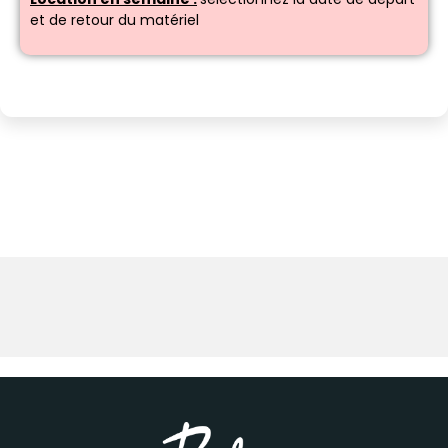
et de retour du matériel