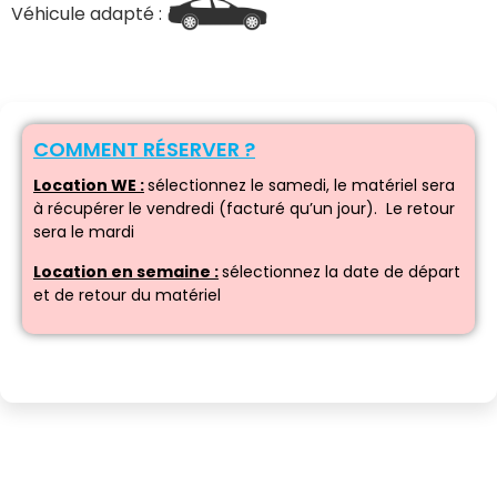
Véhicule adapté :
COMMENT RÉSERVER ?
Location WE :
sélectionnez le samedi, le matériel sera
à récupérer le vendredi (facturé qu’un jour). Le retour
sera le mardi
Location en semaine :
sélectionnez la date de départ
et de retour du matériel