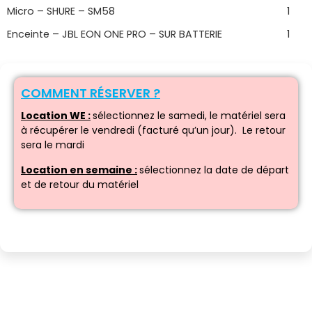
Micro – SHURE – SM58
1
Enceinte – JBL EON ONE PRO – SUR BATTERIE
1
COMMENT RÉSERVER ?
Location WE :
sélectionnez le samedi, le matériel sera
à récupérer le vendredi (facturé qu’un jour). Le retour
sera le mardi
Location en semaine :
sélectionnez la date de départ
et de retour du matériel