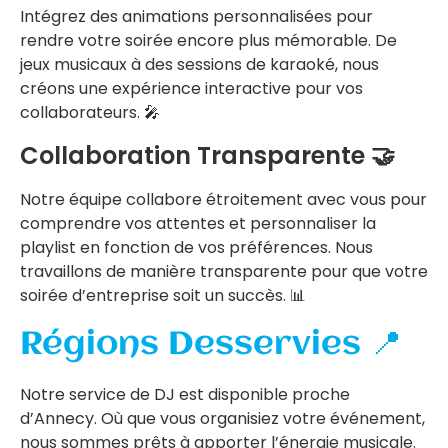
Intégrez des animations personnalisées pour
rendre votre soirée encore plus mémorable. De
jeux musicaux à des sessions de karaoké, nous
créons une expérience interactive pour vos
collaborateurs. 🎤
Collaboration Transparente 🤝
Notre équipe collabore étroitement avec vous pour
comprendre vos attentes et personnaliser la
playlist en fonction de vos préférences. Nous
travaillons de manière transparente pour que votre
soirée d’entreprise soit un succès. 📊
Régions Desservies 📍
Notre service de DJ est disponible proche
d’Annecy. Où que vous organisiez votre événement,
nous sommes prêts à apporter l’énergie musicale.