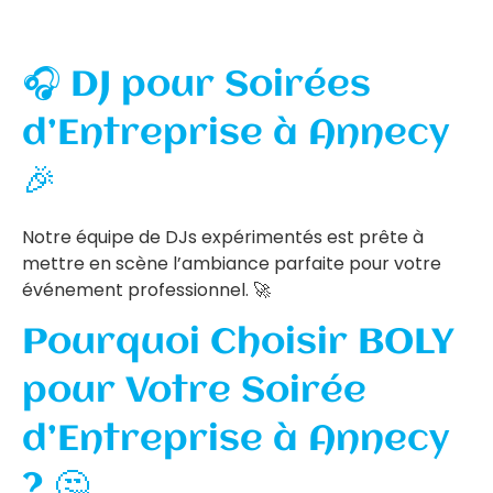
🎧 DJ pour Soirées
d’Entreprise à Annecy
🎉
Notre équipe de DJs expérimentés est prête à
mettre en scène l’ambiance parfaite pour votre
événement professionnel. 🚀
Pourquoi Choisir BOLY
pour Votre Soirée
d’Entreprise à Annecy
? 🤔