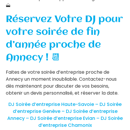
🗻
Réservez Votre DJ pour
votre soirée de fin
d’année proche de
Annecy ! 📆
Faites de votre soirée d’entreprise proche de
Annecy un moment inoubliable. Contactez-nous
dès maintenant pour discuter de vos besoins,
obtenir un devis personnalisé, et réserver la date.
DJ Soirée d’entreprise Haute-Savoie –
DJ Soirée
d’entreprise Genève –
DJ Soirée d’entreprise
Annecy –
DJ Soirée d’entreprise Evian –
DJ Soirée
d’entreprise Chamonix