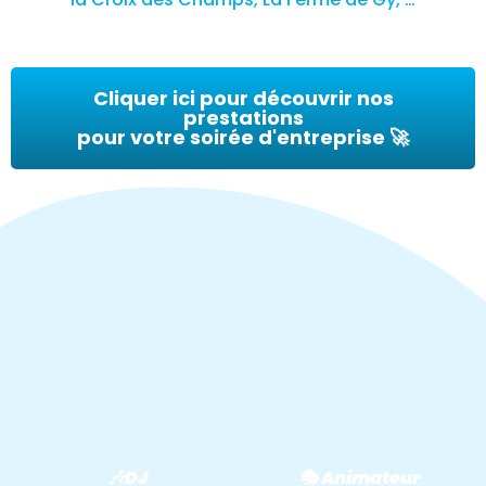
Cliquer ici pour découvrir nos
prestations
pour votre soirée d'entreprise 🚀
🎶DJ
🎭 Animateur