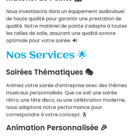
Nous investissons dans un équipement audiovisuel
de haute qualité pour garantir une prestation de
qualité. Notre matériel de pointe s’adapte à toutes
les tailles de salle, assurant une qualité sonore
optimale pour votre soirée. 🔊
Nos Services 🌟
Soirées Thématiques 🎭
Animez votre soirée d’entreprise avec des thèmes
musicaux personnalisés. Que ce soit une soirée
rétro, une fête disco, ou une célébration moderne,
nous adaptons notre performance pour
correspondre à votre concept. 🕺
Animation Personnalisée 🎉