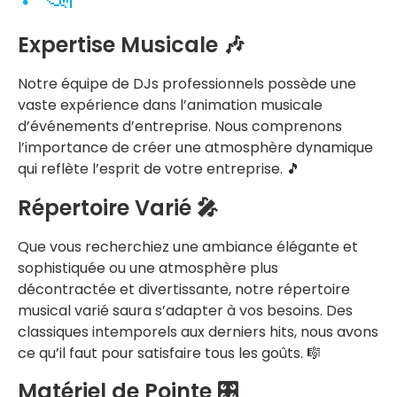
Expertise Musicale 🎶
Notre équipe de DJs professionnels possède une
vaste expérience dans l’animation musicale
d’événements d’entreprise. Nous comprenons
l’importance de créer une atmosphère dynamique
qui reflète l’esprit de votre entreprise. 🎵
Répertoire Varié 🎤
Que vous recherchiez une ambiance élégante et
sophistiquée ou une atmosphère plus
décontractée et divertissante, notre répertoire
musical varié saura s’adapter à vos besoins. Des
classiques intemporels aux derniers hits, nous avons
ce qu’il faut pour satisfaire tous les goûts. 🎼
Matériel de Pointe 🎛️