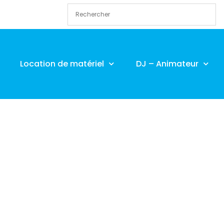
Location de matériel
DJ – Animateur