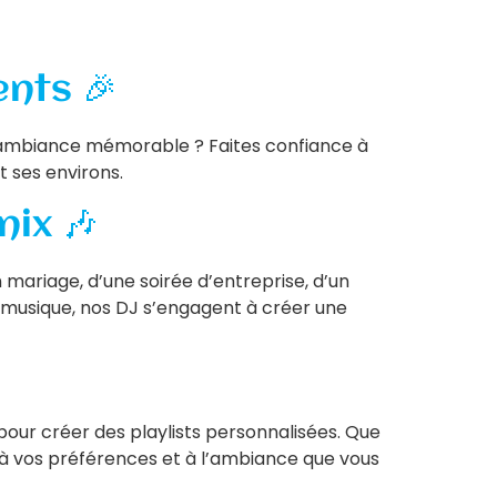
nts 🎉
ambiance mémorable ? Faites confiance à
 ses environs.
ix 🎶
 mariage, d’une soirée d’entreprise, d’un
 musique, nos DJ s’engagent à créer une
ur créer des playlists personnalisées. Que
 à vos préférences et à l’ambiance que vous