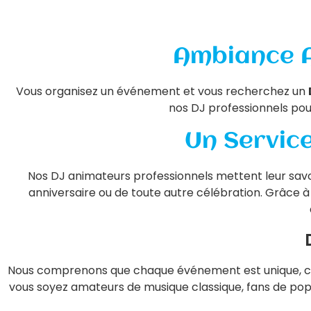
Ambiance A
Vous organisez un événement et vous recherchez un
nos DJ professionnels pou
Un Service
Nos DJ animateurs professionnels mettent leur savoir
anniversaire ou de toute autre célébration. Grâce 
Nous comprenons que chaque événement est unique, c’es
vous soyez amateurs de musique classique, fans de pop,